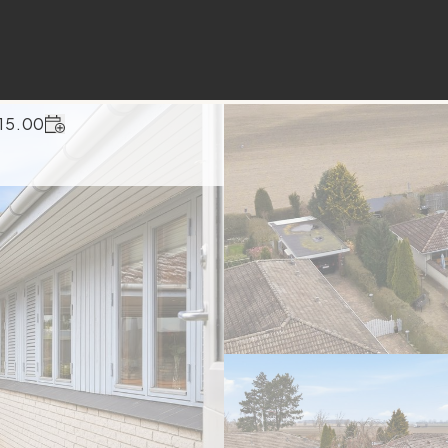
 15.00