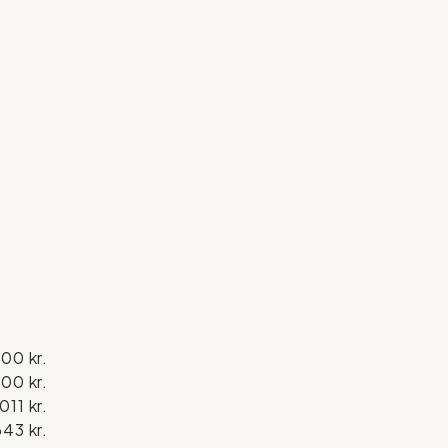
00 kr.
00 kr.
011 kr.
643 kr.