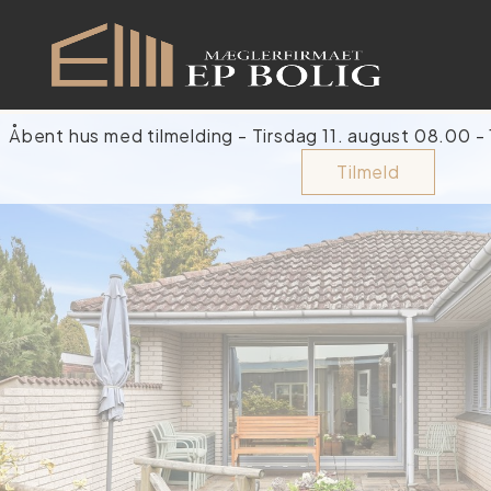
Åbent hus med tilmelding - Tirsdag 11. august 08.00 -
Tilmeld