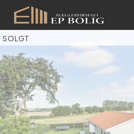
SOLGT