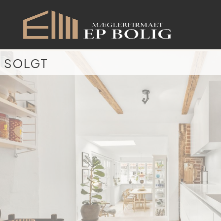
SOLGT