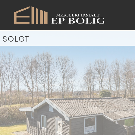
SOLGT